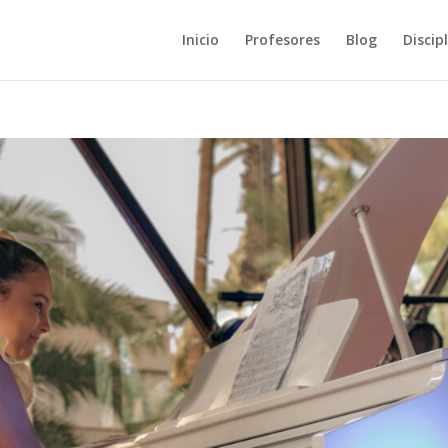
Inicio
Profesores
Blog
Discip