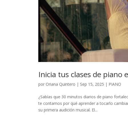
Inicia tus clases de piano 
por
Oriana Quintero
|
Sep 15, 2025
|
PIANO
¿Sabías que 30 minutos diarios de piano fortale
te contamos por qué aprender a tocarlo cambia
su primera audición musical. El...