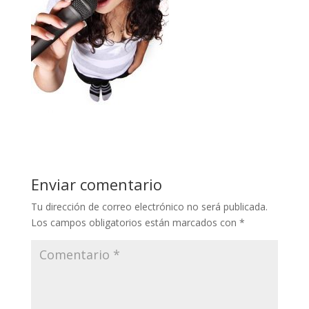
Enviar comentario
Tu dirección de correo electrónico no será publicada.
Los campos obligatorios están marcados con
*