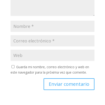
Guarda mi nombre, correo electrónico y web en
este navegador para la próxima vez que comente.