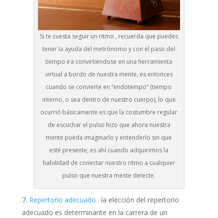
Si te cuesta seguir un ritmo , recuerda que puedes
tener la ayuda del metrónomo y con el paso del
tiempo ira convirtiéndose en una herramienta
virtual a bordo de nuestra mente, es entonces
cuando se convierte en “endotempo” (tiempo
interno, o sea dentro de nuestro cuerpo), lo que
ocurrió básicamente es que la costumbre regular
de escuchar el pulso hizo que ahora nuestra
mente pueda imaginarlo y entenderlo sin que
esté presente, es ahí cuando adquirimos la
habilidad de conectar nuestro ritmo a cualquier
pulso que nuestra mente detecte.
Repertorio adecuado :
la elección del repertorio
adecuado es determinante en la carrera de un