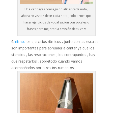
Una vez hayas conseguido afinar cada nota ,
ahora en vez de decir cada nota , solo tienes que
hacer ejercicios de vocalización con vocales o
frases para mejorar la emisión de tu voz!
ritmo:
los ejercicios rítmicos , junto con las escalas
son importantes para aprender a cantar ya que los
silencios , las respiraciones , los contrapuntos , hay
que respetarlos , sobretodo cuando vamos
acompañados por otros instrumentos.