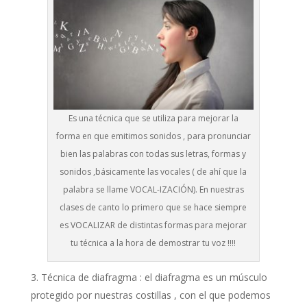
Es una técnica que se utiliza para mejorar la
forma en que emitimos sonidos , para pronunciar
bien las palabras con todas sus letras, formas y
sonidos ,básicamente las vocales ( de ahí que la
palabra se llame VOCAL-IZACIÓN). En nuestras
clases de canto lo primero que se hace siempre
es VOCALIZAR de distintas formas para mejorar
tu técnica a la hora de demostrar tu voz !!!!
Técnica de diafragma : el diafragma es un músculo
protegido por nuestras costillas , con el que podemos