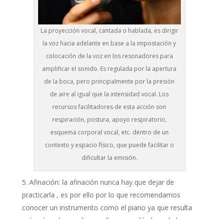
La proyección vocal, cantada o hablada, es dirigir
la voz hacia adelante en base a la impostación y
colocación de la voz en los resonadores para
amplificar el sonido. Es regulada por la apertura
de la boca, pero principalmente por la presión
de aire al igual que la intensidad vocal. Los
recursos facilitadores de esta acción son
respiración, postura, apoyo respiratorio,
esquema corporal vocal, etc. dentro de un
contexto y espacio físico, que puede facilitar o
dificultar la emisión.
Afinación: la afinación nunca hay que dejar de
practicarla , es por ello por lo que recomendamos
conocer un instrumento como el piano ya que resulta