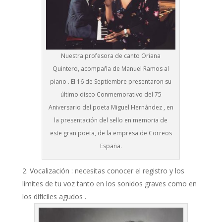
Nuestra profesora de canto Oriana
Quintero, acompaña de Manuel Ramos al
piano . El 16 de Septiembre presentaron su
último disco Conmemorativo del 75
Aniversario del poeta Miguel Hernández , en
la presentación del sello en memoria de
este gran poeta, de la empresa de Correos
España.
Vocalización : necesitas conocer el registro y los
límites de tu voz tanto en los sonidos graves como en
los difíciles agudos .