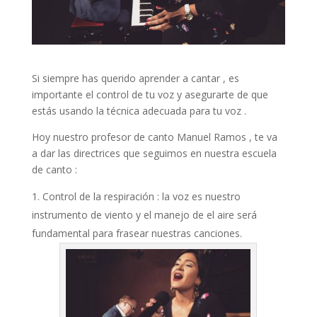
Si siempre has querido aprender a cantar , es
importante el control de tu voz y asegurarte de que
estás usando la técnica adecuada para tu voz .
Hoy nuestro profesor de canto Manuel Ramos , te va
a dar las directrices que seguimos en nuestra escuela
de canto :
Control de la respiración : la voz es nuestro
instrumento de viento y el manejo de el aire será
fundamental para frasear nuestras canciones.