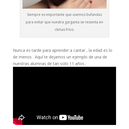
Siempre es importante que usemos bufandas
para evitar que nuestra garganta se resienta en
climas fríos.
Nunca es tarde para aprender a cantar , la edad es lo
de menos . Aquí te dejamos un ejemplo de una de
nuestras alumnas de tan solo 11 años :