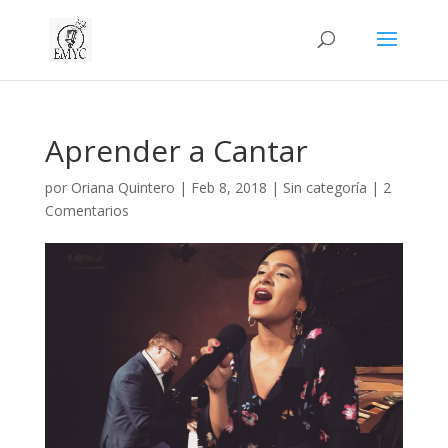
Aprender a Cantar
por
Oriana Quintero
|
Feb 8, 2018
|
Sin categoría
|
2
Comentarios