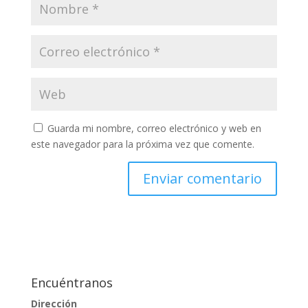
Guarda mi nombre, correo electrónico y web en
este navegador para la próxima vez que comente.
Encuéntranos
Dirección