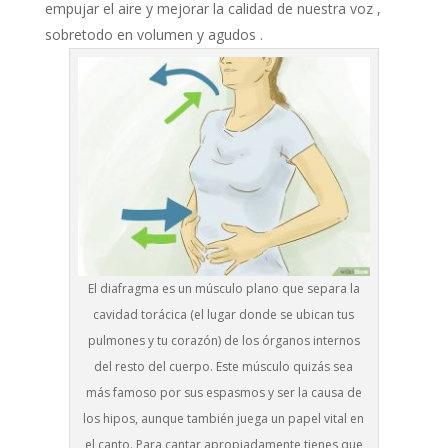
empujar el aire y mejorar la calidad de nuestra voz ,
sobretodo en volumen y agudos .
El diafragma es un músculo plano que separa la
cavidad torácica (el lugar donde se ubican tus
pulmones y tu corazón) de los órganos internos
del resto del cuerpo. Este músculo quizás sea
más famoso por sus espasmos y ser la causa de
los hipos, aunque también juega un papel vital en
el canto. Para cantar apropiadamente tienes que