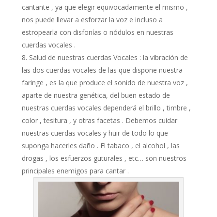
cantante , ya que elegir equivocadamente el mismo ,
nos puede llevar a esforzar la voz e incluso a
estropearla con disfonías o nódulos en nuestras
cuerdas vocales .
Salud de nuestras cuerdas Vocales : la vibración de
las dos cuerdas vocales de las que dispone nuestra
faringe , es la que produce el sonido de nuestra voz ,
aparte de nuestra genética, del buen estado de
nuestras cuerdas vocales dependerá el brillo , timbre ,
color , tesitura , y otras facetas . Debemos cuidar
nuestras cuerdas vocales y huir de todo lo que
suponga hacerles daño . El tabaco , el alcohol , las
drogas , los esfuerzos guturales , etc… son nuestros
principales enemigos para cantar .