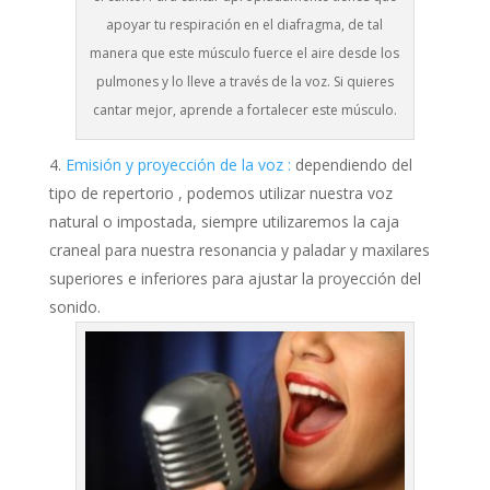
apoyar tu respiración en el diafragma, de tal
manera que este músculo fuerce el aire desde los
pulmones y lo lleve a través de la voz. Si quieres
cantar mejor, aprende a fortalecer este músculo.
Emisión y proyección de la voz :
dependiendo del
tipo de repertorio , podemos utilizar nuestra voz
natural o impostada, siempre utilizaremos la caja
craneal para nuestra resonancia y paladar y maxilares
superiores e inferiores para ajustar la proyección del
sonido.